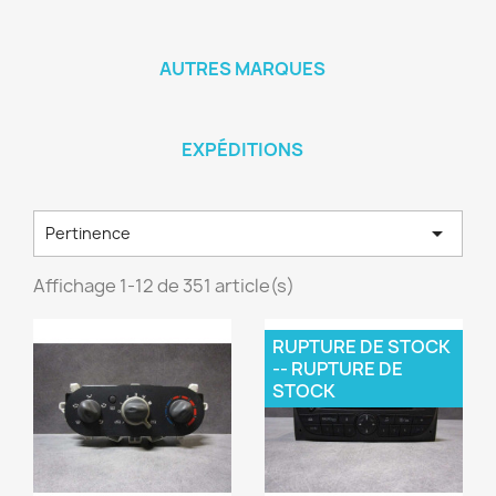
AUTRES MARQUES
EXPÉDITIONS

Pertinence
Affichage 1-12 de 351 article(s)
RUPTURE DE STOCK
-- RUPTURE DE
STOCK