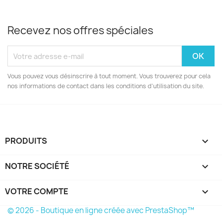
Recevez nos offres spéciales
Vous pouvez vous désinscrire à tout moment. Vous trouverez pour cela
nos informations de contact dans les conditions d'utilisation du site.
PRODUITS

NOTRE SOCIÉTÉ

VOTRE COMPTE

© 2026 - Boutique en ligne créée avec PrestaShop™