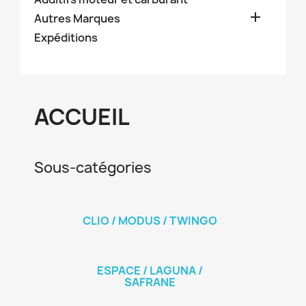

Autres Marques
Expéditions
ACCUEIL
Sous-catégories
CLIO / MODUS / TWINGO
ESPACE / LAGUNA /
SAFRANE