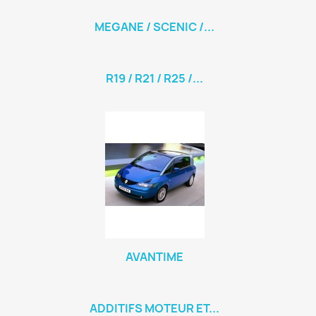
MEGANE / SCENIC /...
R19 / R21 / R25 /...
AVANTIME
ADDITIFS MOTEUR ET...