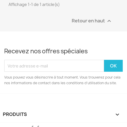
Affichage 1-1 de 1 article(s)
Retour en haut

Recevez nos offres spéciales
Vous pouvez vous désinscrire à tout moment. Vous trouverez pour cela
nos informations de contact dans les conditions d'utilisation du site.
PRODUITS
