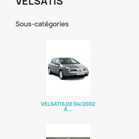
VELSATIS
Sous-catégories
VELSATIS DE 04/2002
À...