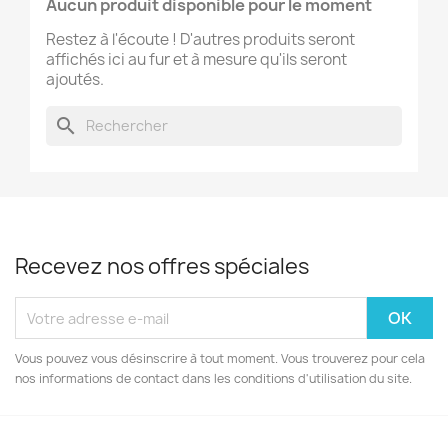
Aucun produit disponible pour le moment
Restez à l'écoute ! D'autres produits seront
affichés ici au fur et à mesure qu'ils seront
ajoutés.
search
Recevez nos offres spéciales
Vous pouvez vous désinscrire à tout moment. Vous trouverez pour cela
nos informations de contact dans les conditions d'utilisation du site.