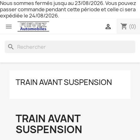
Nous sommes fermés jusqu au 23/08/2026. Vous pouvez
passer commande pendant cette période et celle ci sera
expédiée le 24/08/2026.
shopping_cart


(0)
search
TRAIN AVANT SUSPENSION
TRAIN AVANT
SUSPENSION