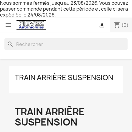
Nous sommes fermés jusqu au 23/08/2026. Vous pouvez
passer commande pendant cette période et celle ci sera
expédiée le 24/08/2026.
shopping_cart


(0)
search
TRAIN ARRIÈRE SUSPENSION
TRAIN ARRIÈRE
SUSPENSION