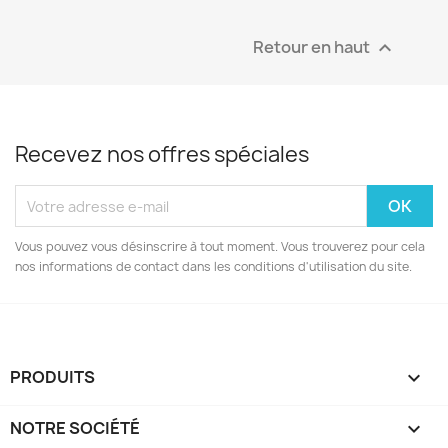
Retour en haut

Recevez nos offres spéciales
Vous pouvez vous désinscrire à tout moment. Vous trouverez pour cela
nos informations de contact dans les conditions d'utilisation du site.
PRODUITS

NOTRE SOCIÉTÉ
