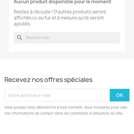
Aucun produit disponible pour le moment
Restez à l'écoute ! D'autres produits seront
affichés ici au fur et à mesure qu'ils seront
ajoutés.
search
Recevez nos offres spéciales
Vous pouvez vous désinscrire à tout moment. Vous trouverez pour cela
nos informations de contact dans les conditions d'utilisation du site.