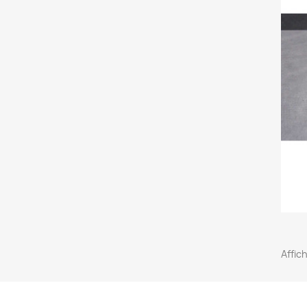
Affich