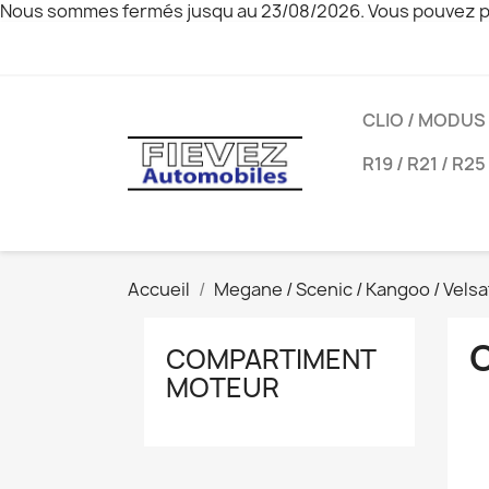
Nous sommes fermés jusqu au 23/08/2026. Vous pouvez pa
CLIO / MODUS
R19 / R21 / R25
Accueil
Megane / Scenic / Kangoo / Velsa
COMPARTIMENT
MOTEUR