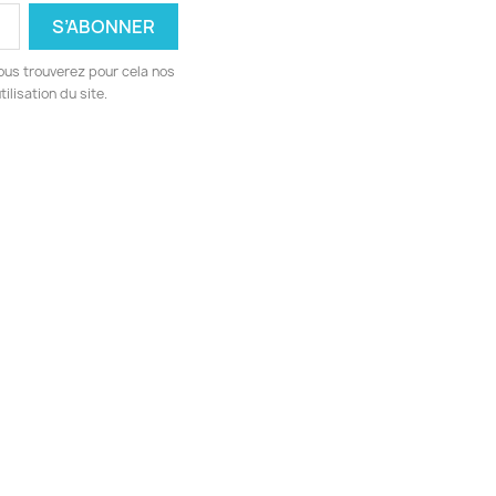
ous trouverez pour cela nos
ilisation du site.