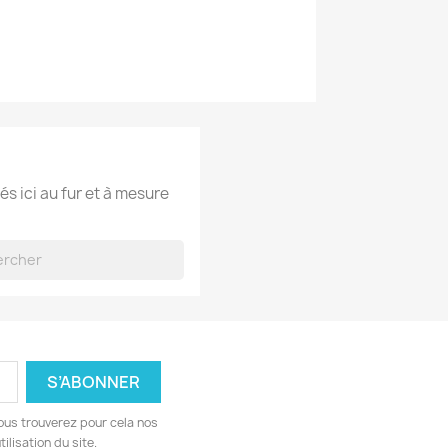
és ici au fur et à mesure
ous trouverez pour cela nos
ilisation du site.