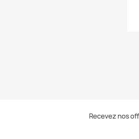
Recevez nos off