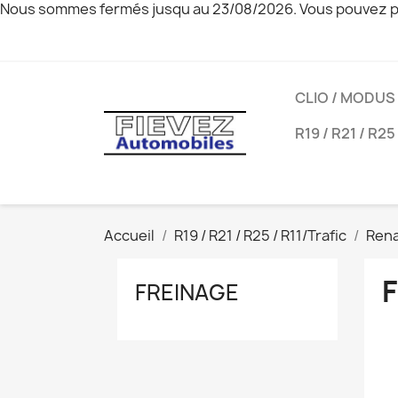
Nous sommes fermés jusqu au 23/08/2026. Vous pouvez pa
CLIO / MODUS
R19 / R21 / R25
Accueil
R19 / R21 / R25 / R11/Trafic
Rena
FREINAGE