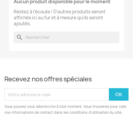
Aucun produit disponible pour le moment
Restez à l'écoute ! D'autres produits seront
affichés ici au fur et à mesure qu'ils seront
ajoutés.
search
Recevez nos offres spéciales
Vous pouvez vous désinscrire à tout moment. Vous trouverez pour cela
nos informations de contact dans les conditions d'utilisation du site.