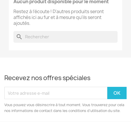
Aucun produit disponible pour le moment
Restez à l'écoute ! D'autres produits seront
affichés ici au fur et à mesure qu'ils seront
ajoutés.
search
Recevez nos offres spéciales
Vous pouvez vous désinscrire à tout moment. Vous trouverez pour cela
nos informations de contact dans les conditions d'utilisation du site.