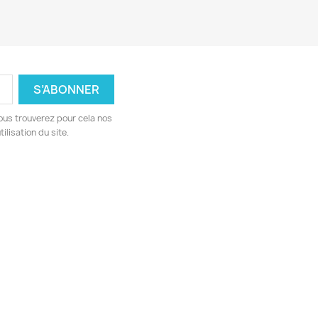
ous trouverez pour cela nos
ilisation du site.