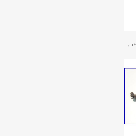
Il y a