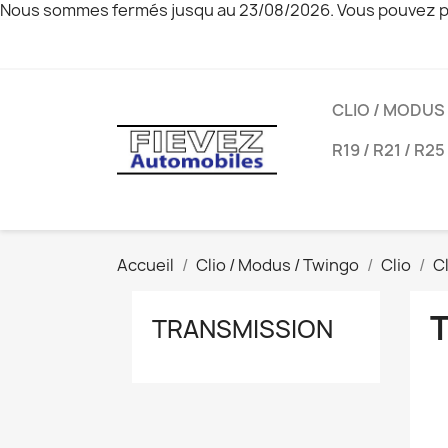
Nous sommes fermés jusqu au 23/08/2026. Vous pouvez pa
CLIO / MODUS
R19 / R21 / R25
Accueil
Clio / Modus / Twingo
Clio
C
TRANSMISSION