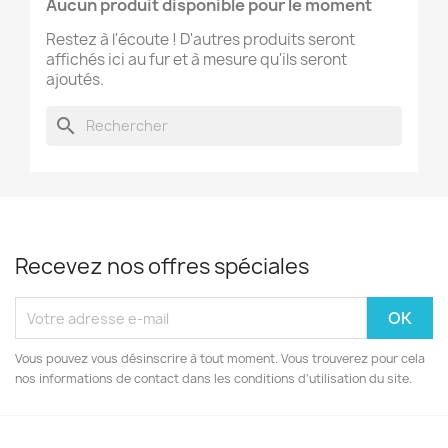
Aucun produit disponible pour le moment
Restez à l'écoute ! D'autres produits seront
affichés ici au fur et à mesure qu'ils seront
ajoutés.
search
Recevez nos offres spéciales
Vous pouvez vous désinscrire à tout moment. Vous trouverez pour cela
nos informations de contact dans les conditions d'utilisation du site.