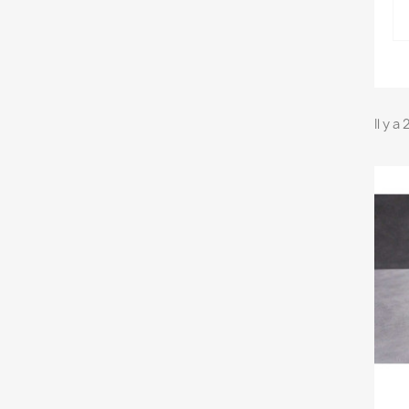
Il y a