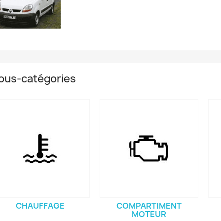
ous-catégories
CHAUFFAGE
COMPARTIMENT
MOTEUR