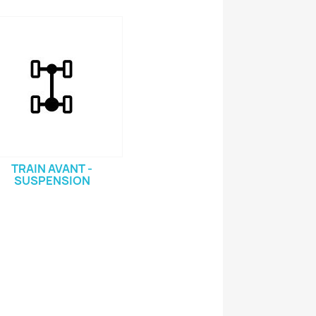
TRAIN AVANT -
SUSPENSION