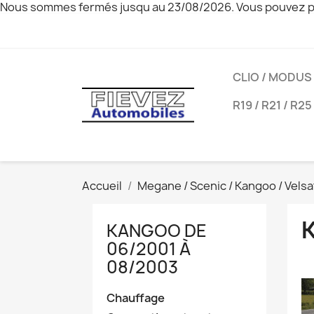
Nous sommes fermés jusqu au 23/08/2026. Vous pouvez pa
CLIO / MODUS
R19 / R21 / R25
Accueil
Megane / Scenic / Kangoo / Velsa
KANGOO DE
06/2001 À
08/2003
Chauffage