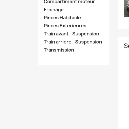
Compartiment moteur
Freinage
Pieces Habitacle
Pieces Exterieures
Train avant - Suspension
Train arriere - Suspension
S
Transmission