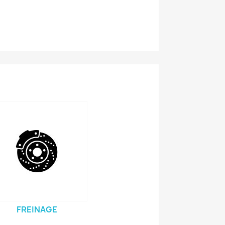
FREINAGE