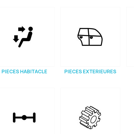
PIECES HABITACLE
PIECES EXTERIEURES