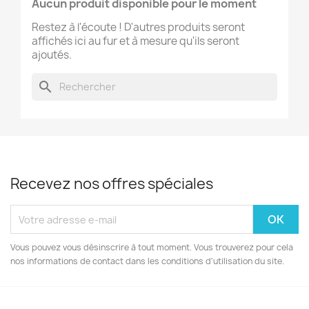
Aucun produit disponible pour le moment
Restez à l'écoute ! D'autres produits seront
affichés ici au fur et à mesure qu'ils seront
ajoutés.
search
Recevez nos offres spéciales
Vous pouvez vous désinscrire à tout moment. Vous trouverez pour cela
nos informations de contact dans les conditions d'utilisation du site.