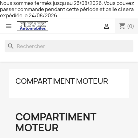
Nous sommes fermés jusqu au 23/08/2026. Vous pouvez
passer commande pendant cette période et celle ci sera
expédiée le 24/08/2026.
shopping_cart


(0)
search
COMPARTIMENT MOTEUR
COMPARTIMENT
MOTEUR