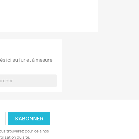
és ici au fur et à mesure
ous trouverez pour cela nos
ilisation du site.