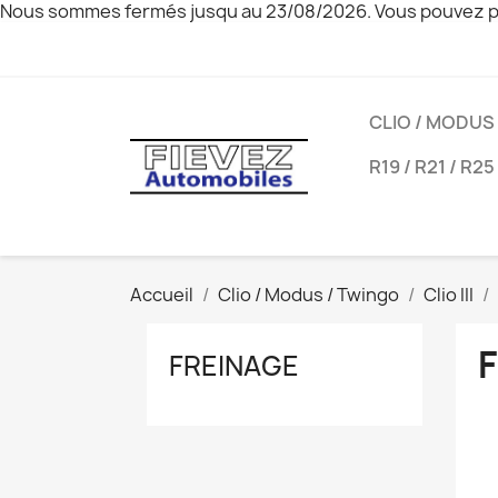
Nous sommes fermés jusqu au 23/08/2026. Vous pouvez pa
CLIO / MODUS
R19 / R21 / R25
Accueil
Clio / Modus / Twingo
Clio III
FREINAGE