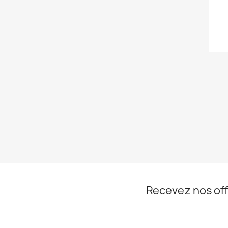
Recevez nos off