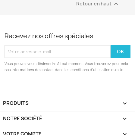
Retour en haut

Recevez nos offres spéciales
Vous pouvez vous désinscrire à tout moment. Vous trouverez pour cela
nos informations de contact dans les conditions d'utilisation du site.
PRODUITS

NOTRE SOCIÉTÉ

VOTRE COMPTE
