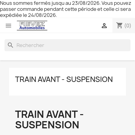
Nous sommes fermés jusqu au 23/08/2026. Vous pouvez
passer commande pendant cette période et celle ci sera
expédiée le 24/08/2026.
shopping_cart


(0)
search
TRAIN AVANT - SUSPENSION
TRAIN AVANT -
SUSPENSION