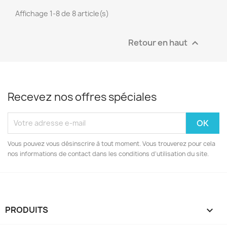
Affichage 1-8 de 8 article(s)
Retour en haut

Recevez nos offres spéciales
Vous pouvez vous désinscrire à tout moment. Vous trouverez pour cela
nos informations de contact dans les conditions d'utilisation du site.
PRODUITS
