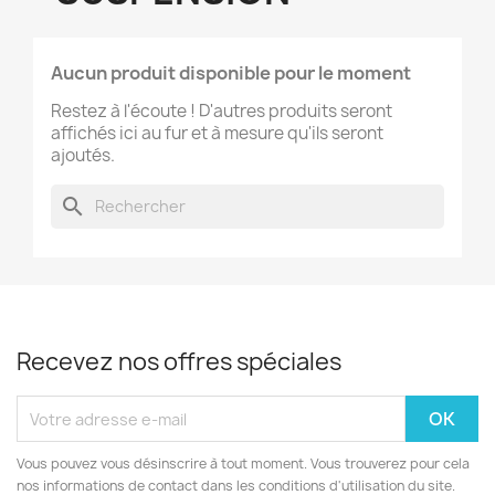
Aucun produit disponible pour le moment
Restez à l'écoute ! D'autres produits seront
affichés ici au fur et à mesure qu'ils seront
ajoutés.
search
Recevez nos offres spéciales
Vous pouvez vous désinscrire à tout moment. Vous trouverez pour cela
nos informations de contact dans les conditions d'utilisation du site.