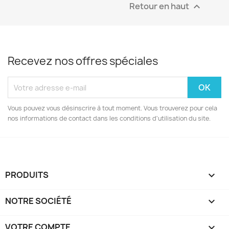
Retour en haut

Recevez nos offres spéciales
Vous pouvez vous désinscrire à tout moment. Vous trouverez pour cela
nos informations de contact dans les conditions d'utilisation du site.
PRODUITS

NOTRE SOCIÉTÉ

VOTRE COMPTE
