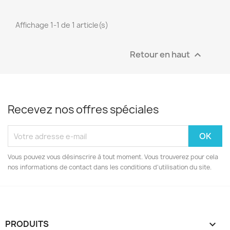
Affichage 1-1 de 1 article(s)
Retour en haut

Recevez nos offres spéciales
Vous pouvez vous désinscrire à tout moment. Vous trouverez pour cela
nos informations de contact dans les conditions d'utilisation du site.
PRODUITS
