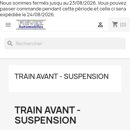
Nous sommes fermés jusqu au 23/08/2026. Vous pouvez
passer commande pendant cette période et celle ci sera
expédiée le 24/08/2026.
shopping_cart


(0)
search
TRAIN AVANT - SUSPENSION
TRAIN AVANT -
SUSPENSION