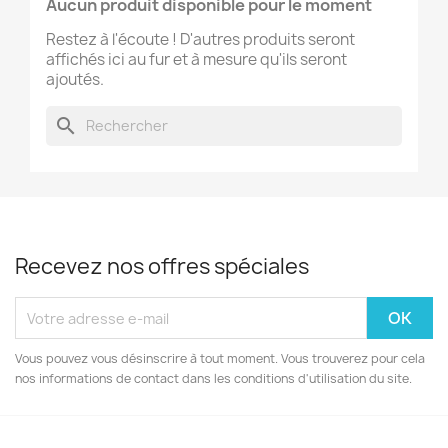
Aucun produit disponible pour le moment
Restez à l'écoute ! D'autres produits seront
affichés ici au fur et à mesure qu'ils seront
ajoutés.
search
Recevez nos offres spéciales
Vous pouvez vous désinscrire à tout moment. Vous trouverez pour cela
nos informations de contact dans les conditions d'utilisation du site.