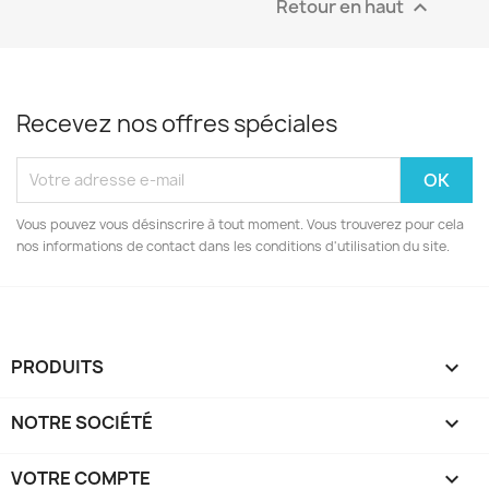
Retour en haut

Recevez nos offres spéciales
Vous pouvez vous désinscrire à tout moment. Vous trouverez pour cela
nos informations de contact dans les conditions d'utilisation du site.
PRODUITS

NOTRE SOCIÉTÉ

VOTRE COMPTE
