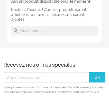
Aucun produit disponible pour le moment
Restez à l'écoute ! D'autres produits seront
affichés ici au fur et à mesure qu'ils seront
ajoutés.
search
Recevez nos offres spéciales
Vous pouvez vous désinscrire à tout moment. Vous trouverez pour cela
nos informations de contact dans les conditions d'utilisation du site.