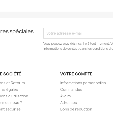
res spéciales
Vous pouvez vous désinscrire à tout moment. V
informations de contact dans les conditions d'ut
E SOCIÉTÉ
VOTRE COMPTE
sons et Retours
Informations personnelles
ns légales
Commandes
ions d'utilisation
Avoirs
ommes nous ?
Adresses
nt sécurisé
Bons de réduction