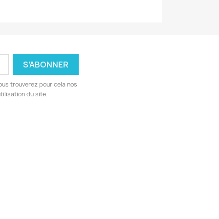
ous trouverez pour cela nos
ilisation du site.