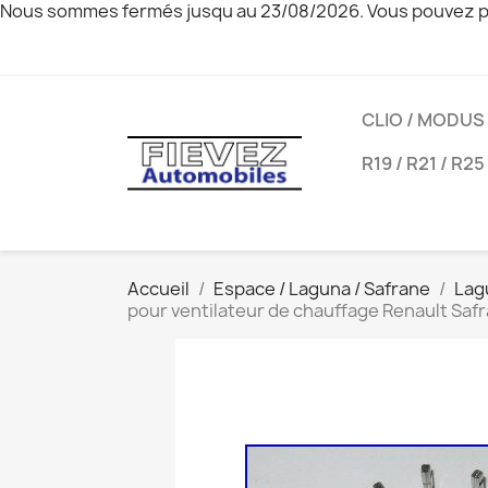
Nous sommes fermés jusqu au 23/08/2026. Vous pouvez pa
CLIO / MODUS
R19 / R21 / R25
Accueil
Espace / Laguna / Safrane
Lag
pour ventilateur de chauffage Renault Saf