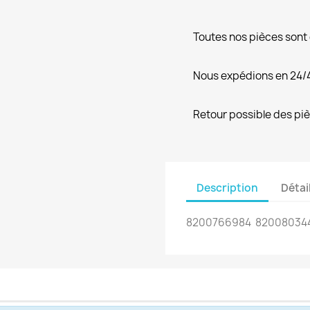
Toutes nos pièces sont
Nous expédions en 24/
Retour possible des pi
Description
Détai
8200766984 82008034