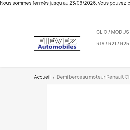
Nous sommes fermés jusqu au 23/08/2026. Vous pouvez pa
CLIO / MODUS
R19 / R21 / R25
Accueil
Demi berceau moteur Renault Cli