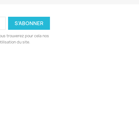
ous trouverez pour cela nos
ilisation du site.