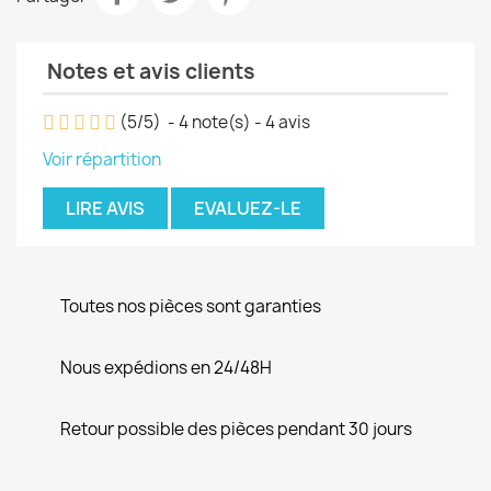
Notes et avis clients
(
5
/
5
)
-
4
note(s) -
4
avis
Voir répartition
LIRE AVIS
EVALUEZ-LE
Toutes nos pièces sont garanties
Nous expédions en 24/48H
Retour possible des pièces pendant 30 jours