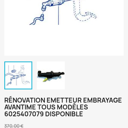
RÉNOVATION EMETTEUR EMBRAYAGE
AVANTIME TOUS MODÈLES
6025407079 DISPONIBLE
370,00 €