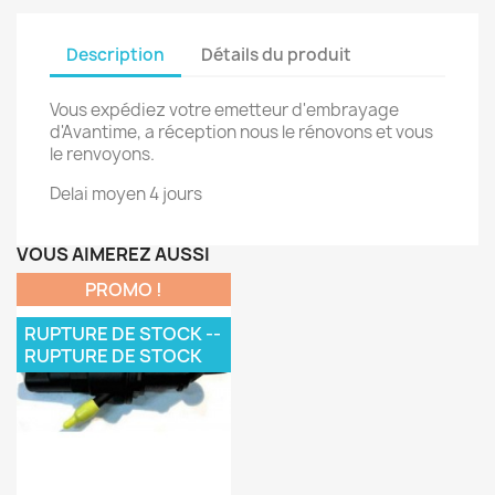
Description
Détails du produit
Vous expédiez votre emetteur d'embrayage
d'Avantime, a réception nous le rénovons et vous
le renvoyons.
Delai moyen 4 jours
VOUS AIMEREZ AUSSI
PROMO !
RUPTURE DE STOCK --
RUPTURE DE STOCK